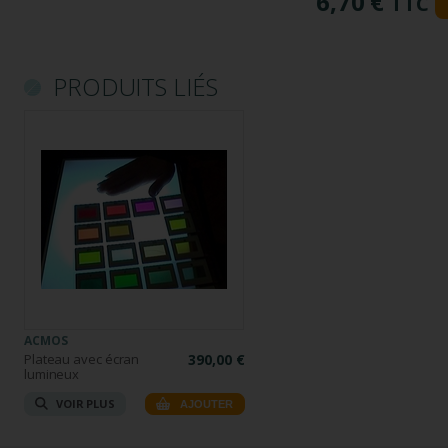
6,70 €
TTC
PRODUITS LIÉS
ACMOS
Plateau avec écran
390,00 €
lumineux
VOIR PLUS
AJOUTER