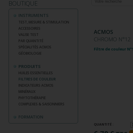
BOUTIQUE
INSTRUMENTS
TEST, MESURE & STIMULATION
ACCESSOIRES
ACMOS
VALISE TEST
CHROMO N°12
PAR QUANTITÉ
SPÉCIALITÉS ACMOS
Filtre de couleur N°
GÉOBIOLOGIE
PRODUITS
HUILES ESSENTIELLES
FILTRES DE COULEUR
INDICATEURS ACMOS
MINÉRAUX
PHYTOTHÉRAPIE
COMPLEXES & SAISONNIERS
FORMATION
QUANTITÉ :