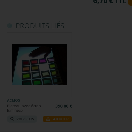
6,70 €
TTC
PRODUITS LIÉS
ACMOS
Plateau avec écran
390,00 €
lumineux
VOIR PLUS
AJOUTER