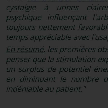
cystalgie à urines clair
psychique influençant l'ar
toujours nettement favorabl
temps appréciable avec l'us
En résumé
, les premières ob
penser que la stimulation ex
un surplus de potentiel éner
en diminuant le nombre d
indéniable au patient."