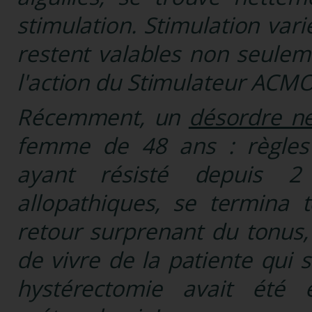
stimulation. Stimulation var
restent valables non seulem
l'action du Stimulateur ACMO
Récemment, un
désordre n
femme de 48 ans : règles
ayant résisté depuis 2
allopathiques, se termina
retour surprenant du tonus,
de vivre de la patiente qui s
hystérec­tomie avait été