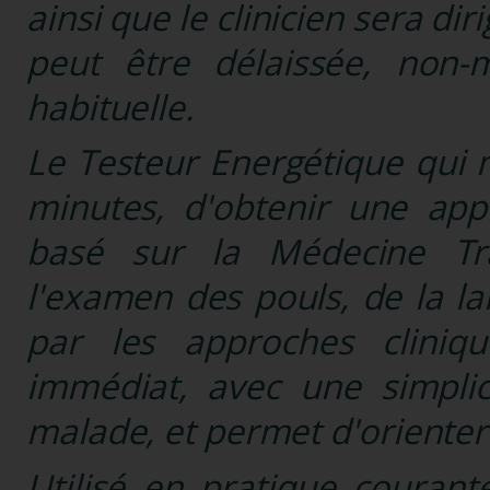
ainsi que le clinicien sera di
peut être délaissée, non-
habituelle.
Le Testeur Energétique qui 
minutes, d'obtenir une appr
basé sur la Médecine Tra
l'examen des pouls, de la la
par les approches cliniqu
immédiat, avec une simplic
malade, et permet d'oriente
Utilisé en pratique courant