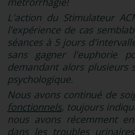
métrorrhagie!
L'action du Stimulateur AC
l'expérience de cas semblabl
séances à 5 jours d'interval
sans gagner l'euphorie p
demandant alors plusieurs 
psychologique.
Nous avons continué de so
fonctionnels
, toujours indiqu
nous avons récemment enric
dans
les troubles urinaires