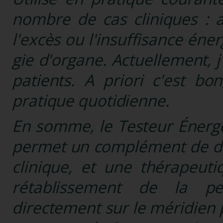
nombre de cas cliniques : as
l'excès ou l'insuffisance én
gie d'organe.
Actuellement, j
patients. A priori c'est bo
pratique quotidienne.
En somme, le Testeur Énerg
permet un complément de dia
clinique, et une thérapeuti
rétablissement de la pe
directement sur le méridien pri