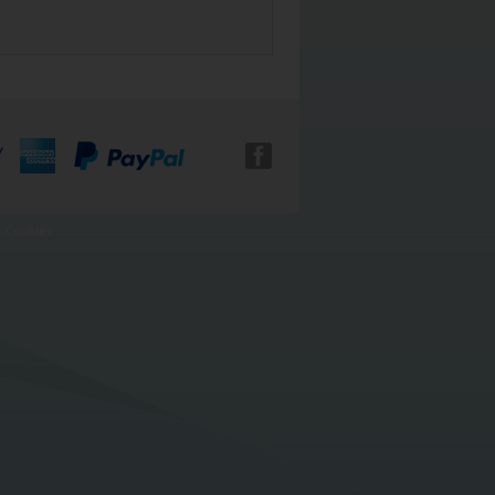
|
Cookies