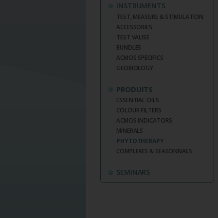
INSTRUMENTS
TEST, MEASURE & STIMULATION
ACCESSORIES
TEST VALISE
BUNDLES
ACMOS SPECIFICS
GEOBIOLOGY
PRODUITS
ESSENTIAL OILS
COLOUR FILTERS
ACMOS INDICATORS
MINERALS
PHYTOTHERAPY
COMPLEXES & SEASONNALS
SEMINARS