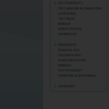
INSTRUMENTS
TEST, MEASURE & STIMULATION
ACCESSORIES
TEST VALISE
BUNDLES
ACMOS SPECIFICS
GEOBIOLOGY
PRODUITS
ESSENTIAL OILS
COLOUR FILTERS
ACMOS INDICATORS
MINERALS
PHYTOTHERAPY
COMPLEXES & SEASONNALS
SEMINARS