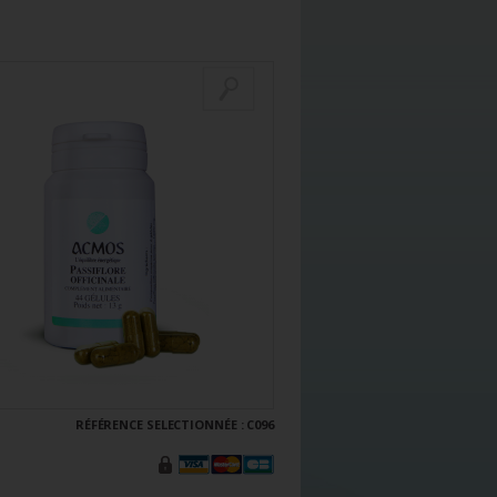
RÉFÉRENCE SELECTIONNÉE :
C096